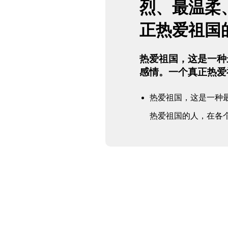
烈、最温柔
正热爱祖国
热爱祖国，这是一种
感情。一个真正热爱
热爱祖国，这是一种
热爱祖国的人，在各