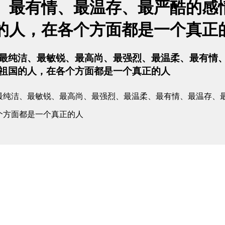
、最有情、最温存、最严酷的感
的人，在各个方面都是一个真正
最纯洁、最敏锐、最高尚、最强烈、最温柔、最有情
祖国的人，在各个方面都是一个真正的人
最纯洁、最敏锐、最高尚、最强烈、最温柔、最有情、最温存、
个方面都是一个真正的人