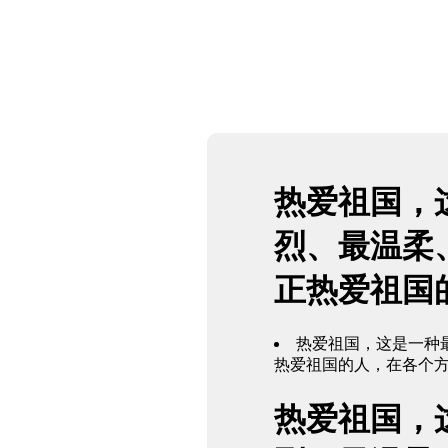
热爱祖国，
烈、最温柔
正热爱祖国
热爱祖国，这是一种
热爱祖国的人，在各个
热爱祖国，