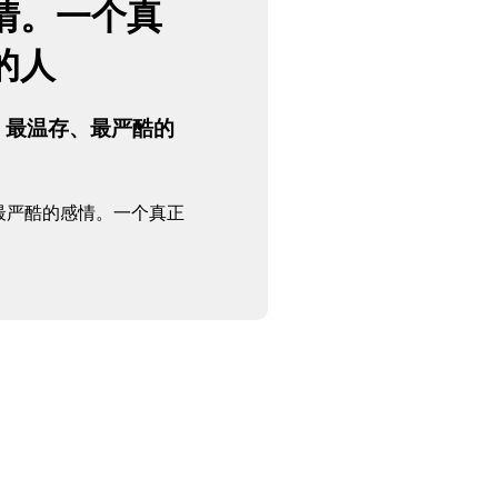
情。一个真
的人
、最温存、最严酷的
最严酷的感情。一个真正