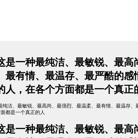
这是一种最纯洁、最敏锐、最高
、最有情、最温存、最严酷的感
的人，在各个方面都是一个真正
最纯洁、最敏锐、最高尚、最强烈、最温柔、最有情、最温存、
方面都是一个真正的人
这是一种最纯洁、最敏锐、最高